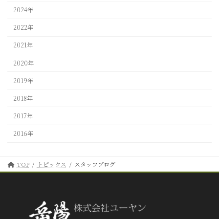
2024年
2022年
2021年
2020年
2019年
2018年
2017年
2016年
TOP
トピックス
スタッフブログ