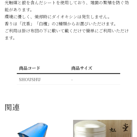
光触媒と銀を含んだシートを使用しており、雑菌の繁殖を防ぐ効
能があります。
環境に優しく、焼却時にダイオキシンは発生しません。
香りは「沈香」「白檀」の2種類からお選びいただけます。
ご利用は掛け布団の下に敷いて戴くだけで簡単にご利用いただけ
ます。
商品コード
商品サイズ
SHOUSHU
-
関連