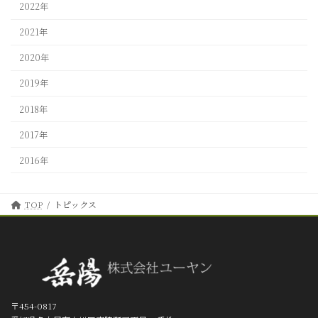
2022年
2021年
2020年
2019年
2018年
2017年
2016年
TOP
トピックス
〒454-0817